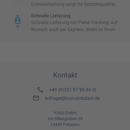
Endverarbeitung sorgt für Spitzenqualität.
Schnelle Lieferung
Schnelle Lieferung mit Paket-Tracking, auf
Wunsch auch per Express, direkt zu Ihnen.
Kontakt
+49 (0)331 97 99 44 -0
anfrage@kuss-potsdam.de
KUSS GmbH
Am Silbergraben 29
14480 Potsdam