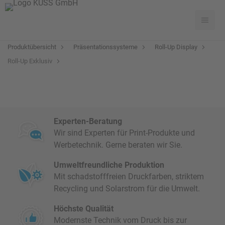
Produktübersicht
Präsentationssysteme
Roll-Up Display
Roll-Up Exklusiv
Experten-Beratung
Wir sind Experten für Print-Produkte und
Werbetechnik. Gerne beraten wir Sie.
Umweltfreundliche Produktion
Mit schadstofffreien Druckfarben, striktem
Recycling und Solarstrom für die Umwelt.
Höchste Qualität
Modernste Technik vom Druck bis zur