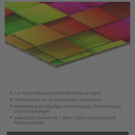
1,4 mm E-Welle und 4,0 mm EB-Welle verfügbar
UV-beständig, nur im Innenbereich verwendbar
Anwendung als Pappfigur, Deckenhänger, Thekendisplays
und Verpackungen
individuelle Formate bis 1.500 × 2.000 mm optional mit
Konturenschnitt