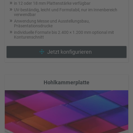
in 12 oder 18 mm Plattenstärke verfügbar
UV-beständig, leicht und Formstabil, nur im Innenbereich
verwendbar
Anwendung Messe und Ausstellungsbau,
Präsentationsdrucke
individuelle Formate bis 2.400 × 1.200 mm optional mit
Konturenschnitt
Jetzt konfigurieren
Hohlkammerplatte