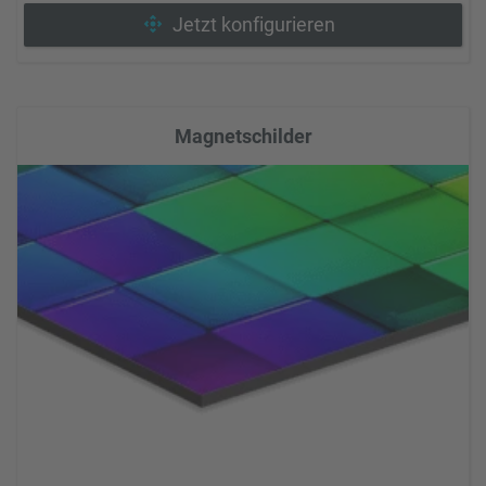
Jetzt konfigurieren
Magnetschilder