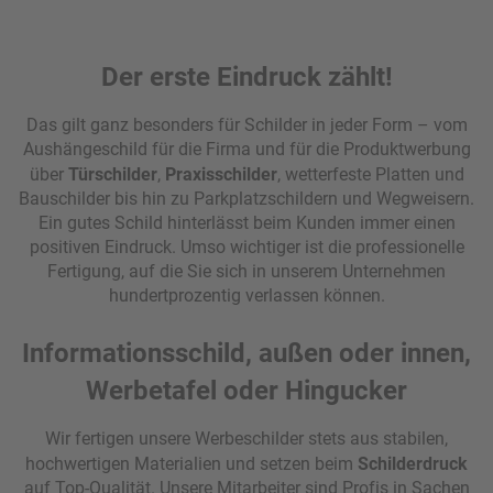
Der erste Eindruck zählt!
Das gilt ganz besonders für Schilder in jeder Form – vom
Aushängeschild für die Firma und für die Produktwerbung
über
Türschilder
,
Praxisschilder
, wetterfeste Platten und
Bauschilder bis hin zu Parkplatzschildern und Wegweisern.
Ein gutes Schild hinterlässt beim Kunden immer einen
positiven Eindruck. Umso wichtiger ist die professionelle
Fertigung, auf die Sie sich in unserem Unternehmen
hundertprozentig verlassen können.
Informationsschild, außen oder innen,
Werbetafel oder Hingucker
Wir fertigen unsere Werbeschilder stets aus stabilen,
hochwertigen Materialien und setzen beim
Schilderdruck
auf Top-Qualität. Unsere Mitarbeiter sind Profis in Sachen