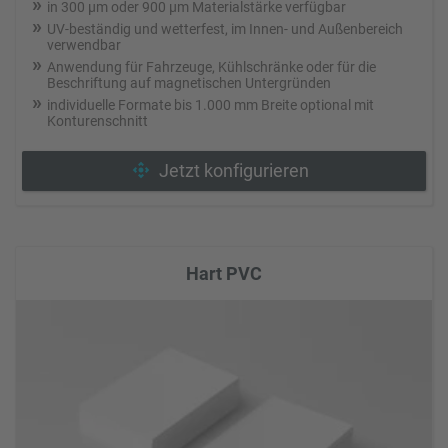
in 300 µm oder 900 µm Materialstärke verfügbar
UV-beständig und wetterfest, im Innen- und Außenbereich
verwendbar
Anwendung für Fahrzeuge, Kühlschränke oder für die
Beschriftung auf magnetischen Untergründen
individuelle Formate bis 1.000 mm Breite optional mit
Konturenschnitt
Jetzt konfigurieren
Hart PVC