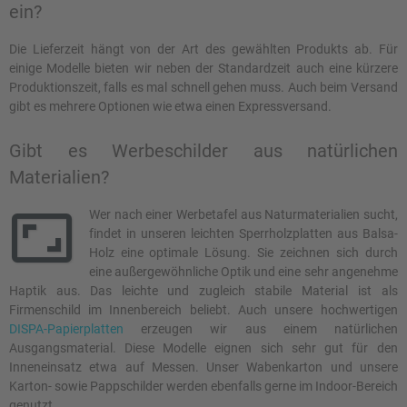
ein?
Die Lieferzeit hängt von der Art des gewählten Produkts ab. Für
einige Modelle bieten wir neben der Standardzeit auch eine kürzere
Produktionszeit, falls es mal schnell gehen muss. Auch beim Versand
gibt es mehrere Optionen wie etwa einen Expressversand.
Gibt es Werbeschilder aus natürlichen
Materialien?
Wer nach einer Werbetafel aus Naturmaterialien sucht,
findet in unseren leichten Sperrholzplatten aus Balsa-
Holz eine optimale Lösung. Sie zeichnen sich durch
eine außergewöhnliche Optik und eine sehr angenehme
Haptik aus. Das leichte und zugleich stabile Material ist als
Firmenschild im Innenbereich beliebt. Auch unsere hochwertigen
DISPA-Papierplatten
erzeugen wir aus einem natürlichen
Ausgangsmaterial. Diese Modelle eignen sich sehr gut für den
Inneneinsatz etwa auf Messen. Unser Wabenkarton und unsere
Karton- sowie Pappschilder werden ebenfalls gerne im Indoor-Bereich
genutzt.