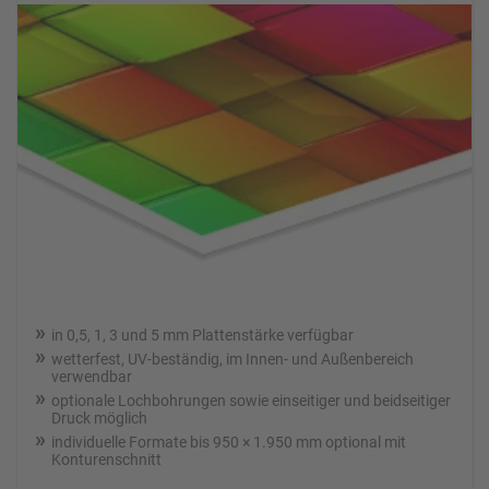
in 0,5, 1, 3 und 5 mm Plattenstärke verfügbar
wetterfest, UV-beständig, im Innen- und Außenbereich
verwendbar
optionale Lochbohrungen sowie einseitiger und beidseitiger
Druck möglich
individuelle Formate bis 950 × 1.950 mm optional mit
Konturenschnitt