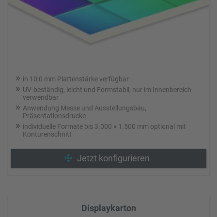
in 10,0 mm Plattenstärke verfügbar
UV-beständig, leicht und Formstabil, nur im Innenbereich
verwendbar
Anwendung Messe und Ausstellungsbau,
Präsentationsdrucke
individuelle Formate bis 3.000 × 1.500 mm optional mit
Konturenschnitt
Jetzt konfigurieren
Displaykarton