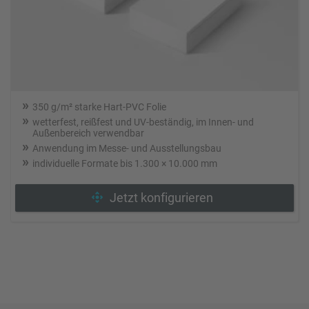
350 g/m² starke Hart-PVC Folie
wetterfest, reißfest und UV-beständig, im Innen- und
Außenbereich verwendbar
Anwendung im Messe- und Ausstellungsbau
individuelle Formate bis 1.300 × 10.000 mm
Jetzt konfigurieren