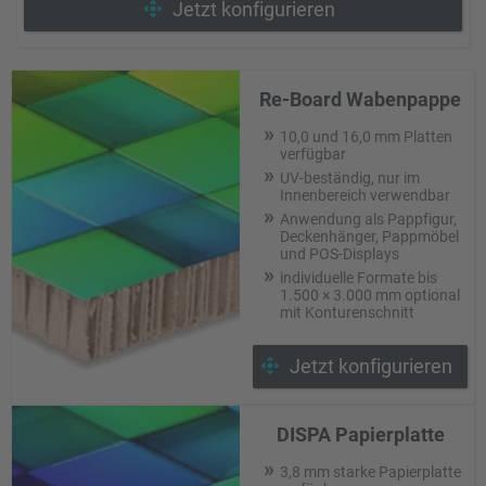
Jetzt konfigurieren
Re-Board Wabenpappe
10,0 und 16,0 mm Platten
verfügbar
UV-beständig, nur im
Innenbereich verwendbar
Anwendung als Pappfigur,
Deckenhänger, Pappmöbel
und POS-Displays
individuelle Formate bis
1.500 × 3.000 mm optional
mit Konturenschnitt
Jetzt konfigurieren
DISPA Papierplatte
3,8 mm starke Papierplatte