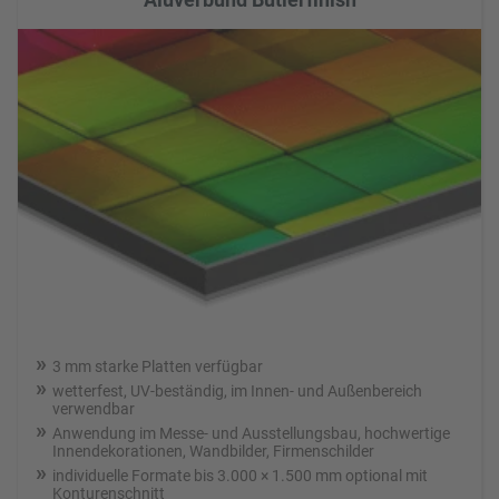
3 mm starke Platten verfügbar
wetterfest, UV-beständig, im Innen- und Außenbereich
verwendbar
Anwendung im Messe- und Ausstellungsbau, hochwertige
Innendekorationen, Wandbilder, Firmenschilder
individuelle Formate bis 3.000 × 1.500 mm optional mit
Konturenschnitt