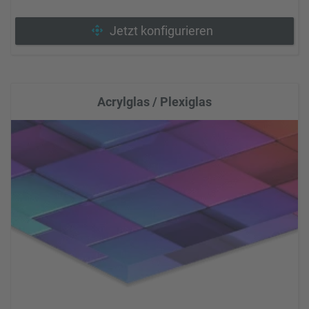
Jetzt konfigurieren
Acrylglas / Plexiglas