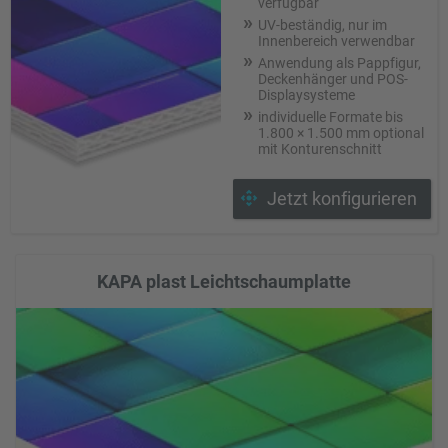
verfügbar
UV-beständig, nur im
Innenbereich verwendbar
Anwendung als Pappfigur,
Deckenhänger und POS-
Displaysysteme
individuelle Formate bis
1.800 × 1.500 mm optional
mit Konturenschnitt
Jetzt konfigurieren
KAPA plast Leichtschaumplatte