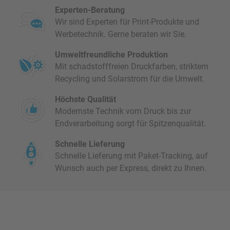
Experten-Beratung
Wir sind Experten für Print-Produkte und
Werbetechnik. Gerne beraten wir Sie.
Umweltfreundliche Produktion
Mit schadstofffreien Druckfarben, striktem
Recycling und Solarstrom für die Umwelt.
Höchste Qualität
Modernste Technik vom Druck bis zur
Endverarbeitung sorgt für Spitzenqualität.
Schnelle Lieferung
Schnelle Lieferung mit Paket-Tracking, auf
Wunsch auch per Express, direkt zu Ihnen.