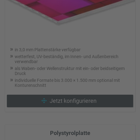
in 3,0 mm Plattenstärke verfügbar
wetterfest, UV-beständig, im Innen- und Außenbereich
verwendbar
als Waben- oder Wellenstruktur mit ein- oder beidseitigem
Druck
individuelle Formate bis 3.000 × 1.500 mm optional mit
Konturenschnitt
Jetzt konfigurieren
Polystyrolplatte