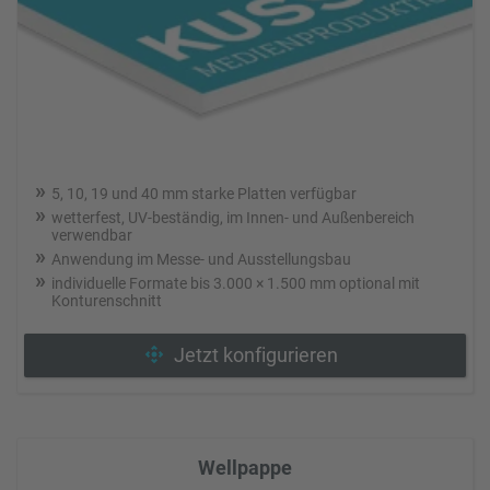
5, 10, 19 und 40 mm starke Platten verfügbar
wetterfest, UV-beständig, im Innen- und Außenbereich
verwendbar
Anwendung im Messe- und Ausstellungsbau
individuelle Formate bis 3.000 × 1.500 mm optional mit
Konturenschnitt
Jetzt konfigurieren
Wellpappe