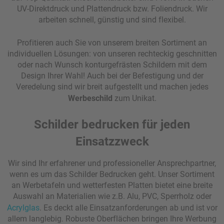
UV-Direktdruck und Plattendruck bzw. Foliendruck. Wir
arbeiten schnell, günstig und sind flexibel.
Profitieren auch Sie von unserem breiten Sortiment an
individuellen Lösungen: von unseren rechteckig geschnitten
oder nach Wunsch konturgefrästen Schildern mit dem
Design Ihrer Wahl! Auch bei der Befestigung und der
Veredelung sind wir breit aufgestellt und machen jedes
Werbeschild
zum Unikat.
Schilder bedrucken für jeden
Einsatzzweck
Wir sind Ihr erfahrener und professioneller Ansprechpartner,
wenn es um das Schilder Bedrucken geht. Unser Sortiment
an Werbetafeln und wetterfesten Platten bietet eine breite
Auswahl an Materialien wie z.B. Alu, PVC, Sperrholz oder
Acrylglas
. Es deckt alle Einsatzanforderungen ab und ist vor
allem langlebig. Robuste Oberflächen bringen Ihre Werbung