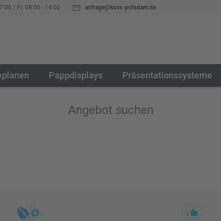
7:00 / Fr: 08:00 - 14:00
anfrage@kuss-potsdam.de
eplanen
Pappdisplays
Präsentationssysteme
Angebot suchen