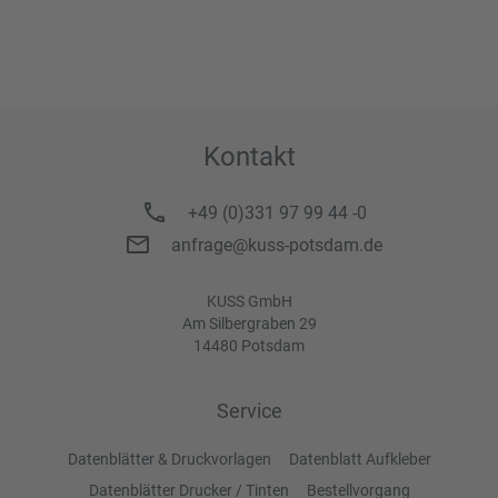
Kontakt
+49 (0)331 97 99 44 -0
anfrage@kuss-potsdam.de
KUSS GmbH
Am Silbergraben 29
14480 Potsdam
Service
Datenblätter & Druckvorlagen
Datenblatt Aufkleber
Datenblätter Drucker / Tinten
Bestellvorgang