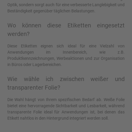
Optik, sondern sorgt auch für eine verbesserte Langlebigkeit und
Beständigkeit gegenüber täglichen Belastungen.
Wo können diese Etiketten eingesetzt
werden?
Diese Etiketten eignen sich ideal für eine Vielzahl von
Anwendungen im Innenbereich, wie z.B.
Produktkennzeichnungen, Werbeaktionen und zur Organisation
in Büros oder Lagerbereichen.
Wie wähle ich zwischen weißer und
transparenter Folie?
Die Wahl hängt von Ihrem spezifischen Bedarf ab. Weiße Folie
bietet eine hervorragende Sichtbarkeit und Lesbarkeit, während
transparente Folie ideal für Anwendungen ist, bei denen das
Etikett nahtlos in den Hintergrund integriert werden soll.