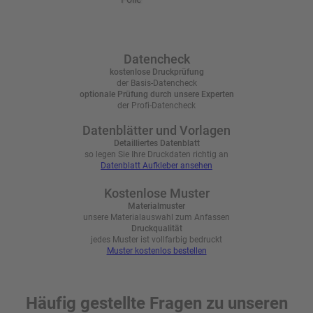
Häufig gestellte Fragen zu unseren