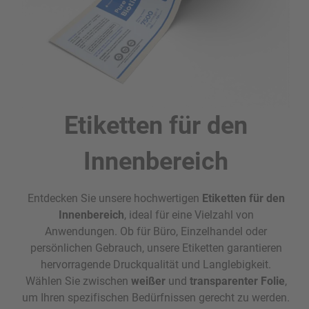
Etiketten für den
Innenbereich
Entdecken Sie unsere hochwertigen
Etiketten für den
Innenbereich
, ideal für eine Vielzahl von
Anwendungen. Ob für Büro, Einzelhandel oder
persönlichen Gebrauch, unsere Etiketten garantieren
hervorragende Druckqualität und Langlebigkeit.
Wählen Sie zwischen
weißer
und
transparenter Folie
,
um Ihren spezifischen Bedürfnissen gerecht zu werden.