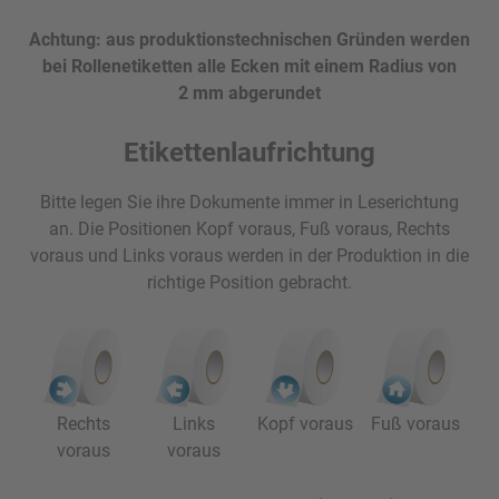
Achtung: aus produktionstechnischen Gründen werden
bei Rollenetiketten alle Ecken mit einem Radius von
2 mm abgerundet
Etikettenlaufrichtung
Bitte legen Sie ihre Dokumente immer in Leserichtung
an. Die Positionen Kopf voraus, Fuß voraus, Rechts
voraus und Links voraus werden in der Produktion in die
richtige Position gebracht.
Rechts
Links
Kopf voraus
Fuß voraus
voraus
voraus