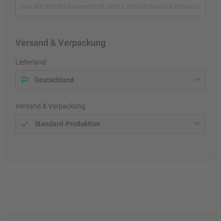
Versand & Verpackung
Lieferland
Deutschland
Versand & Verpackung
Standard-Produktion