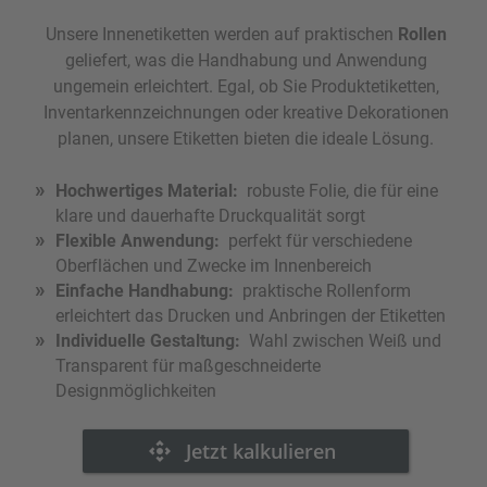
Unsere Innenetiketten werden auf praktischen
Rollen
geliefert, was die Handhabung und Anwendung
ungemein erleichtert. Egal, ob Sie Produktetiketten,
Inventarkennzeichnungen oder kreative Dekorationen
planen, unsere Etiketten bieten die ideale Lösung.
Hochwertiges Material
robuste Folie, die für eine
klare und dauerhafte Druckqualität sorgt
Flexible Anwendung
perfekt für verschiedene
Oberflächen und Zwecke im Innenbereich
Einfache Handhabung
praktische Rollenform
erleichtert das Drucken und Anbringen der Etiketten
Individuelle Gestaltung
Wahl zwischen Weiß und
Transparent für maßgeschneiderte
Designmöglichkeiten