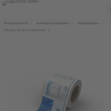
Produktübersicht
Aufkleber & Klebefolien
Rollenetiketten
Etiketten für den Innenbereich