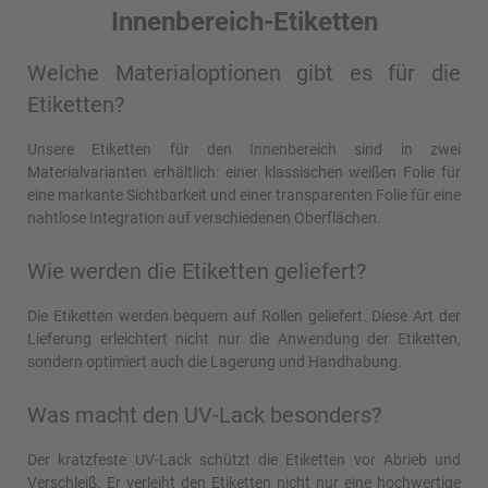
Innenbereich-Etiketten
Welche Materialoptionen gibt es für die
Etiketten?
Unsere Etiketten für den Innenbereich sind in zwei
Materialvarianten erhältlich: einer klassischen weißen Folie für
eine markante Sichtbarkeit und einer transparenten Folie für eine
nahtlose Integration auf verschiedenen Oberflächen.
Wie werden die Etiketten geliefert?
Die Etiketten werden bequem auf Rollen geliefert. Diese Art der
Lieferung erleichtert nicht nur die Anwendung der Etiketten,
sondern optimiert auch die Lagerung und Handhabung.
Was macht den UV-Lack besonders?
Der kratzfeste UV-Lack schützt die Etiketten vor Abrieb und
Verschleiß. Er verleiht den Etiketten nicht nur eine hochwertige