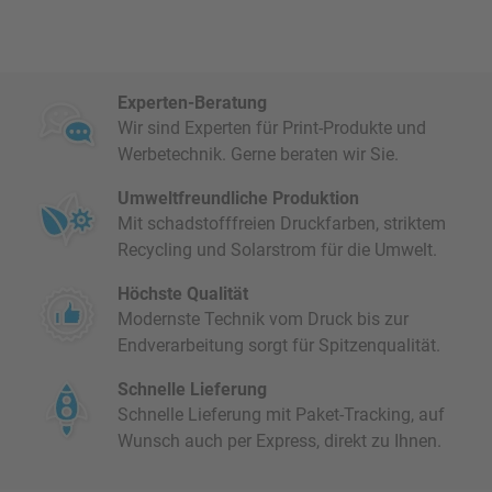
Experten-Beratung
Wir sind Experten für Print-Produkte und
Werbetechnik. Gerne beraten wir Sie.
Umweltfreundliche Produktion
Mit schadstofffreien Druckfarben, striktem
Recycling und Solarstrom für die Umwelt.
Höchste Qualität
Modernste Technik vom Druck bis zur
Endverarbeitung sorgt für Spitzenqualität.
Schnelle Lieferung
Schnelle Lieferung mit Paket-Tracking, auf
Wunsch auch per Express, direkt zu Ihnen.