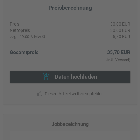
Preisberechnung
Preis
30,00 EUR
Nettopreis
30,00 EUR
zzgl.
MwSt
5,70 EUR
19.00 %
Gesamtpreis
35,70 EUR
(inkl. Versand)
Daten hochladen
Diesen Artikel weiterempfehlen
Jobbezeichnung