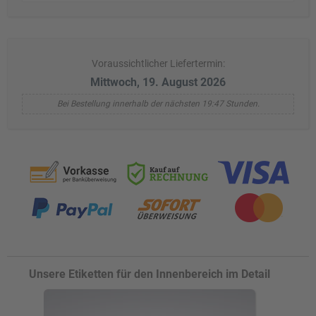
Voraussichtlicher Liefertermin:
Mittwoch, 19. August 2026
Bei Bestellung innerhalb der nächsten 19:47 Stunden.
Unsere Etiketten für den Innenbereich im Detail