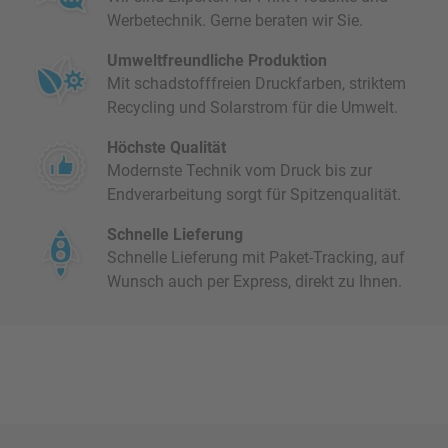
Werbetechnik. Gerne beraten wir Sie.
Umweltfreundliche Produktion
Mit schadstofffreien Druckfarben, striktem
Recycling und Solarstrom für die Umwelt.
Höchste Qualität
Modernste Technik vom Druck bis zur
Endverarbeitung sorgt für Spitzenqualität.
Schnelle Lieferung
Schnelle Lieferung mit Paket-Tracking, auf
Wunsch auch per Express, direkt zu Ihnen.