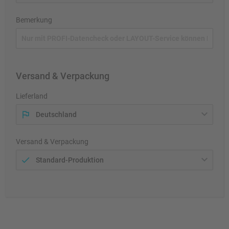
Bemerkung
Versand & Verpackung
Lieferland
Deutschland
Versand & Verpackung
Standard-Produktion