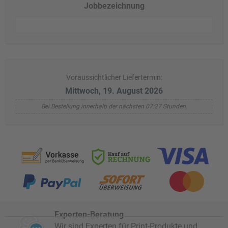
Jobbezeichnung
Voraussichtlicher Liefertermin:
Mittwoch, 19. August 2026
Bei Bestellung innerhalb der nächsten 07:27 Stunden.
Experten-Beratung
Wir sind Experten für Print-Produkte und