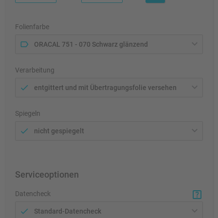
Folienfarbe
ORACAL 751 - 070 Schwarz glänzend
Verarbeitung
entgittert und mit Übertragungsfolie versehen
Spiegeln
nicht gespiegelt
Serviceoptionen
Datencheck
Standard-Datencheck