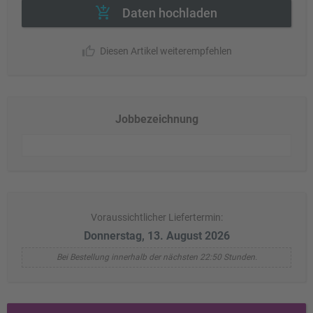
Daten hochladen
Diesen Artikel weiterempfehlen
Jobbezeichnung
Voraussichtlicher Liefertermin:
Donnerstag, 13. August 2026
Bei Bestellung innerhalb der nächsten 22:50 Stunden.