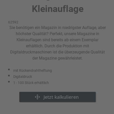
Kleinauflage
62592
Sie benötigen ein Magazin in niedrigster Auflage, aber
höchster Qualität? Perfekt, unsere Magazine in
Kleinauflagen sind bereits ab einem Exemplar
erhältlich. Durch die Produktion mit
Digitaldruckmaschinen ist die überzeugende Qualität
der Magazine gewährleistet.
mit Rückendrahtheftung
Digitaldruck
1 - 100 Stück erhältlich