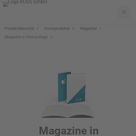
Produktübersicht
Druckprodukte
Magazine
Magazine in Kleinauflage
Magazine in