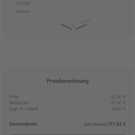
225,78 €
268,68 €
Preisberechnung
Preis
127,41 €
Nettopreis
127,41 €
zzgl.
MwSt
24,21 €
19 %
Gesamtpreis
151,62 €
(inkl. Versand)