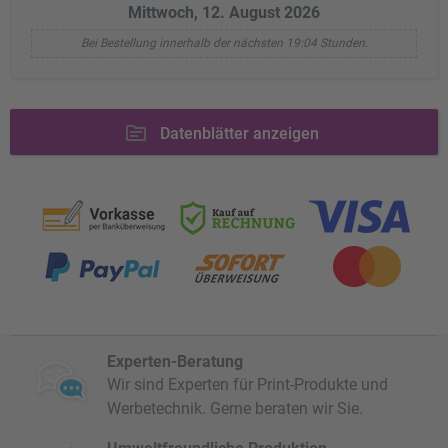
Mittwoch, 12. August 2026
Bei Bestellung innerhalb der nächsten 19:04 Stunden.
Datenblätter anzeigen
Experten-Beratung
Wir sind Experten für Print-Produkte und
Werbetechnik. Gerne beraten wir Sie.