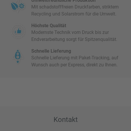
Umweltfreundliche Produktion
Mit schadstofffreien Druckfarben, striktem
Recycling und Solarstrom für die Umwelt.
Höchste Qualität
Modernste Technik vom Druck bis zur
Endverarbeitung sorgt für Spitzenqualität.
Schnelle Lieferung
Schnelle Lieferung mit Paket-Tracking, auf
Wunsch auch per Express, direkt zu Ihnen.
Kontakt