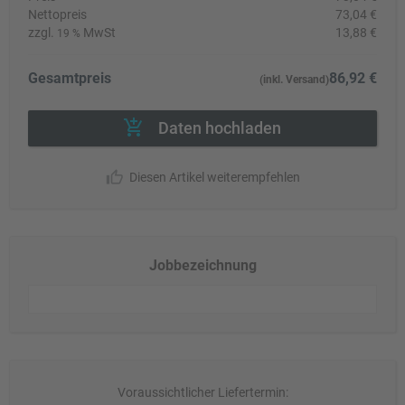
Nettopreis
73,04 €
zzgl.
MwSt
13,88 €
19 %
Gesamtpreis
86,92 €
(inkl. Versand)
Daten hochladen
Diesen Artikel weiterempfehlen
Jobbezeichnung
Voraussichtlicher Liefertermin: