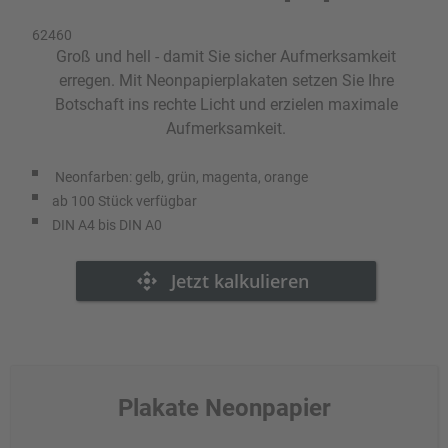
62460
Groß und hell - damit Sie sicher Aufmerksamkeit
erregen. Mit Neonpapierplakaten setzen Sie Ihre
Botschaft ins rechte Licht und erzielen maximale
Aufmerksamkeit.
Neonfarben: gelb, grün, magenta, orange
ab 100 Stück verfügbar
DIN A4 bis DIN A0
Plakate Neonpapier