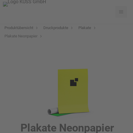
Produktübersicht
Druckprodukte
Plakate
Plakate Neonpapier
Plakate Neonpapier