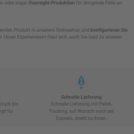
s- oder sogar
Overnight-Produktion
für dringende Fälle an.
assenden Produkt in unserem Onlineshop und
konfigurieren Sie
r. Unser Expertenteam freut sich, auch Sie bald zu unseren
t
Schnelle Lieferung
ruck bis
Schnelle Lieferung mit Paket-
rgt für
Tracking, auf Wunsch auch per
Express, direkt zu Ihnen.