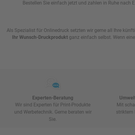
Bestellen Sie einfach jetzt und zahlen in Ruhe nach E
Als Spezialist für Onlinedruck setzten wir gerne all Ihre 
Ihr Wunsch-Druckprodukt
ganz einfach selbst. Wenn eine 
Experten-Beratung
Umwelt
Wir sind Experten für Print-Produkte
Mit scha
und Werbetechnik. Gerne beraten wir
striktem
Sie.